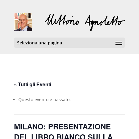
Seleziona una pagina
« Tutti gli Eventi
Questo evento è passato.
MILANO: PRESENTAZIONE
DEL LIBRO BIANCO SULLA