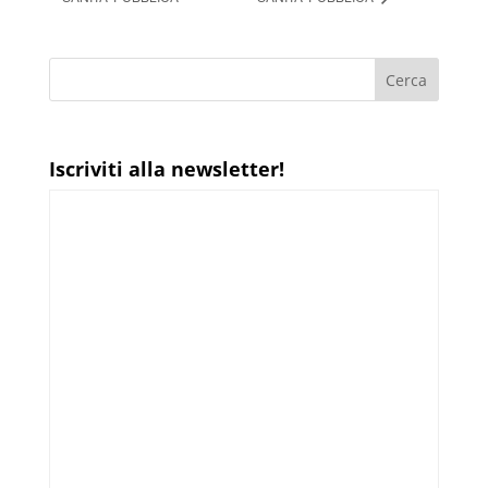
Iscriviti alla newsletter!