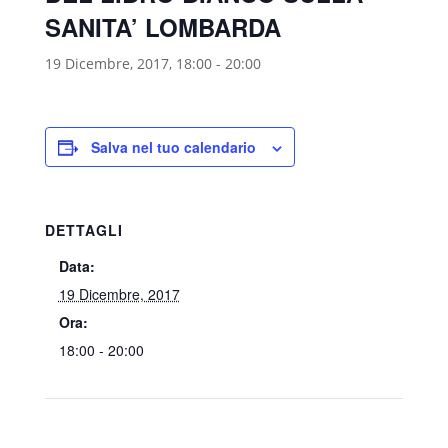
SANITA’ LOMBARDA
19 Dicembre, 2017, 18:00
-
20:00
Salva nel tuo calendario
DETTAGLI
Data:
19 Dicembre, 2017
Ora:
18:00 - 20:00