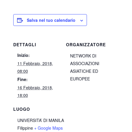
Salva nel tuo calendario
DETTAGLI
ORGANIZZATORE
Inizio:
NETWORK DI
11 Febbraio, 2018,
ASSOCIAZIONI
08:00
ASIATICHE ED
EUROPEE
Fine:
16 Febbraio, 2018,
18:00
LUOGO
UNIVERSITA’ DI MANILA
Filippine
+ Google Maps