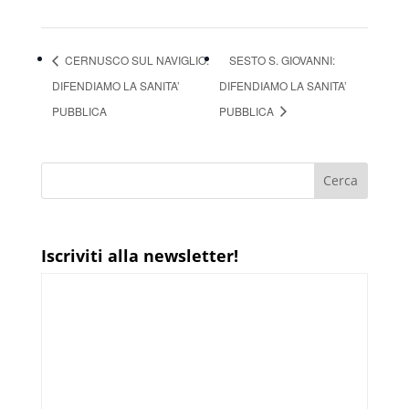
CERNUSCO SUL NAVIGLIO:
SESTO S. GIOVANNI:
DIFENDIAMO LA SANITA’
DIFENDIAMO LA SANITA’
PUBBLICA
PUBBLICA
Iscriviti alla newsletter!