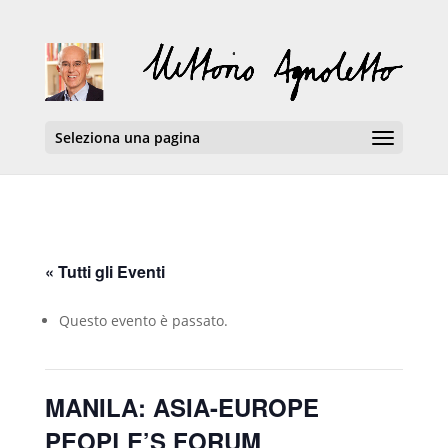
Seleziona una pagina
« Tutti gli Eventi
Questo evento è passato.
MANILA: ASIA-EUROPE
PEOPLE’S FORUM