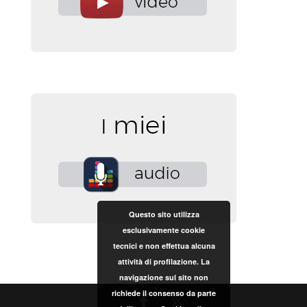
Questo sito utilizza
esclusivamente cookie
tecnici e non effettua alcuna
attività di profilazione. La
navigazione sul sito non
richiede il consenso da parte