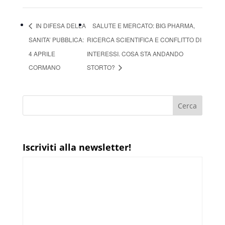
IN DIFESA DELLA
SALUTE E MERCATO: BIG PHARMA,
SANITA’ PUBBLICA:
RICERCA SCIENTIFICA E CONFLITTO DI
4 APRILE
INTERESSI. COSA STA ANDANDO
CORMANO
STORTO?
Iscriviti alla newsletter!