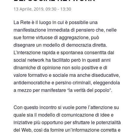
13 Aprile, 2019, 09:30
-
13:30
La Rete è il luogo in cui è possibile una
manifestazione immediata di pensiero che, nelle
sue forme virtuose di aggregazione, può
disegnare un modello di democrazia diretta.
L’interazione rapida e spontanea consentita dai
social network ha facilitato però in questi anni
dinamiche di opinione non solo positive e di
valore formativo e sociale ma anche diseducative,
antidemocratiche e persino criminali, eleggendola
a mezzo per manifestare “la verità del popolo”.
Con questo incontro si vuole porre l’attenzione su
quale sia il modello di comunicazione di idee e
iniziative più opportuno per sfruttare le potenzialità
del Web, così da fornire un’informazione corretta e