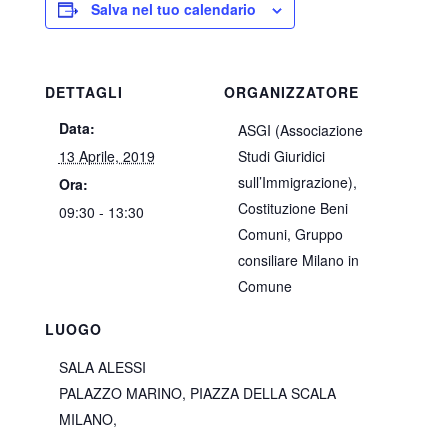
Salva nel tuo calendario
DETTAGLI
ORGANIZZATORE
Data:
ASGI (Associazione
13 Aprile, 2019
Studi Giuridici
sull’Immigrazione),
Ora:
Costituzione Beni
09:30 - 13:30
Comuni, Gruppo
consiliare Milano in
Comune
LUOGO
SALA ALESSI
PALAZZO MARINO, PIAZZA DELLA SCALA
MILANO
,