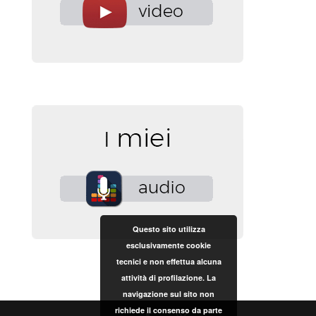
Questo sito utilizza
esclusivamente cookie
tecnici e non effettua alcuna
attività di profilazione. La
navigazione sul sito non
richiede il consenso da parte