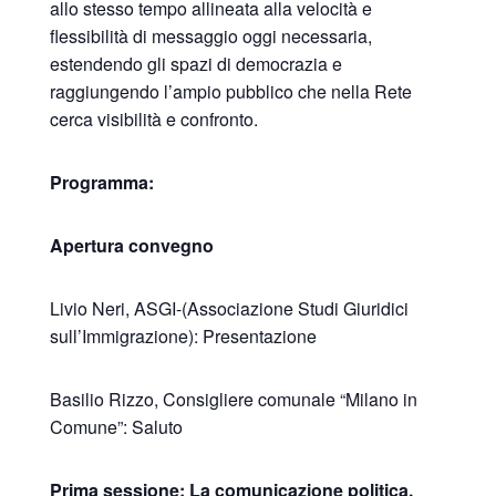
allo stesso tempo allineata alla velocità e
flessibilità di messaggio oggi necessaria,
estendendo gli spazi di democrazia e
raggiungendo l’ampio pubblico che nella Rete
cerca visibilità e confronto.
Programma:
Apertura convegno
Livio Neri, ASGI-(Associazione Studi Giuridici
sull’Immigrazione): Presentazione
Basilio Rizzo, Consigliere comunale “Milano in
Comune”: Saluto
Prima sessione: La comunicazione politica,