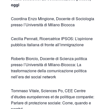
oggi
Coordina Enzo Mingione, Docente di Sociologia
presso l’Università di Milano Bicocca
Cecilia Pennati, Ricercatrice IPSOS: L’opinione
pubblica italiana di fronte all’immigrazione
Roberto Biorcio, Docente di Scienza politica
presso l’Università di Milano-Bicocca: La
trasformazione della comunicazione politica
nell’era dei social network
Tommaso Vitale, Sciences Po, CEE Centre
d’études européennes et de politique comparée:
Parlare di protezione sociale: Come, quando e
perché