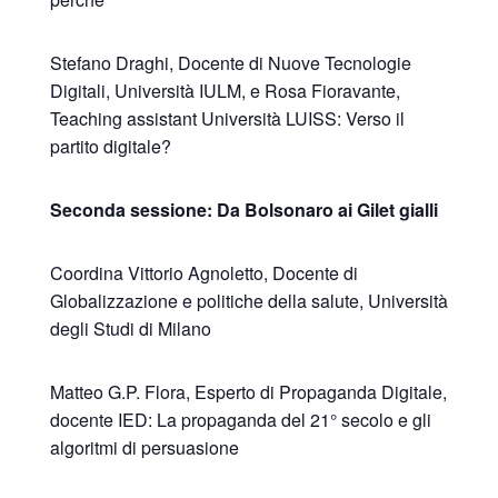
Stefano Draghi, Docente di Nuove Tecnologie
Digitali, Università IULM, e Rosa Fioravante,
Teaching assistant Università LUISS: Verso il
partito digitale?
Seconda sessione: Da Bolsonaro ai Gilet gialli
Coordina Vittorio Agnoletto, Docente di
Globalizzazione e politiche della salute, Università
degli Studi di Milano
Matteo G.P. Flora, Esperto di Propaganda Digitale,
docente IED: La propaganda del 21° secolo e gli
algoritmi di persuasione