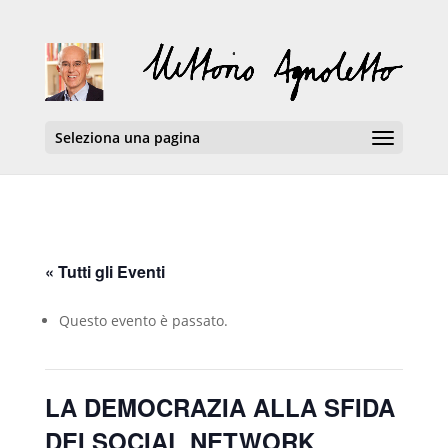
Seleziona una pagina
« Tutti gli Eventi
Questo evento è passato.
LA DEMOCRAZIA ALLA SFIDA
DEI SOCIAL NETWORK