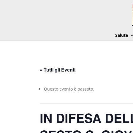
Salute
« Tutti gli Eventi
Questo evento è passato.
IN DIFESA DEL