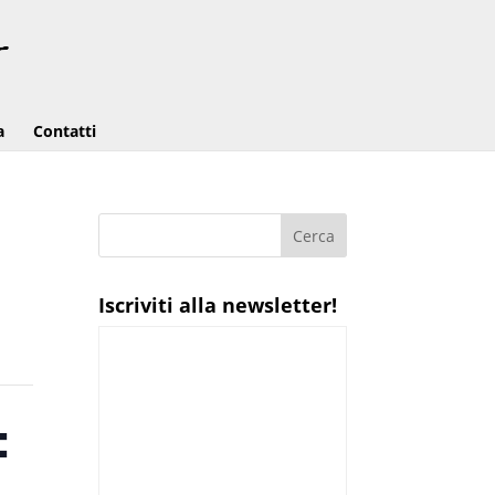
a
Contatti
Iscriviti alla newsletter!
: