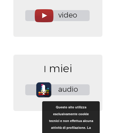
Questo sito utilizza
esclusivamente cookie
tecnici e non effettua alcuna
attività di profilazione. La