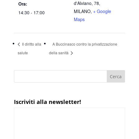
d'Alviano, 78,
Ora:
MILANO
,
+ Google
14:30 - 17:00
Maps
Il diritto alla
A Buccinasco contro la privatizzazione
salute
della sanità
Iscriviti alla newsletter!