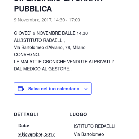
PUBBLICA
9 Novembre, 2017, 14:30
-
17:00
GIOVEDì 9 NOVEMBRE DALLE 14,30
ALL’ISTITUTO RADAELLI,
Via Bartolomeo d’Alviano, 78, Milano
CONVEGNO:
LE MALATTIE CRONICHE VENDUTE AI PRIVATI ?
DAL MEDICO AL GESTORE..
Salva nel tuo calendario
DETTAGLI
LUOGO
Data:
ISTITUTO REDAELLI
9 Novembre, 2017
Via Bartolomeo