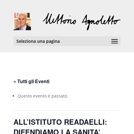
Seleziona una pagina
« Tutti gli Eventi
Questo evento è passato.
ALL’ISTITUTO READAELLI:
DIFENDIAMO LA SANITA’