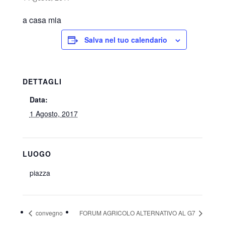
a casa mia
Salva nel tuo calendario
DETTAGLI
Data:
1 Agosto, 2017
LUOGO
piazza
convegno
FORUM AGRICOLO ALTERNATIVO AL G7