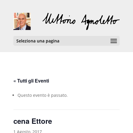
Seleziona una pagina
« Tutti gli Eventi
Questo evento è passato.
cena Ettore
1 Agosto, 2017