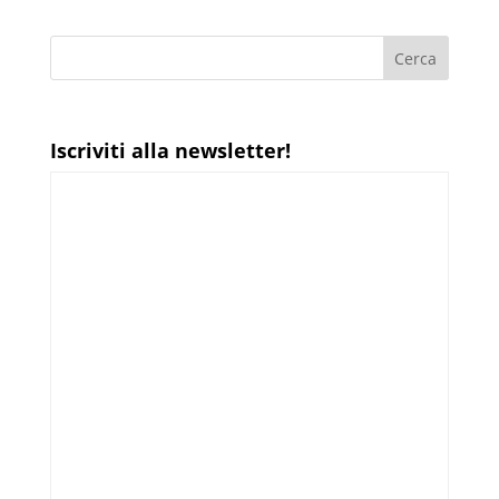
Iscriviti alla newsletter!