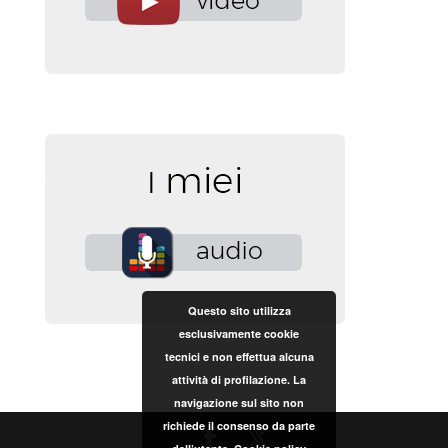
Questo sito utilizza
esclusivamente cookie
tecnici e non effettua alcuna
attività di profilazione. La
navigazione sul sito non
richiede il consenso da parte