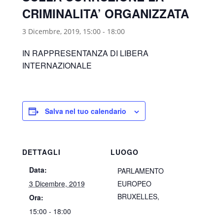
CRIMINALITA’ ORGANIZZATA
3 Dicembre, 2019, 15:00
-
18:00
IN RAPPRESENTANZA DI LIBERA
INTERNAZIONALE
Salva nel tuo calendario
DETTAGLI
LUOGO
Data:
PARLAMENTO
3 Dicembre, 2019
EUROPEO
BRUXELLES
,
Ora:
15:00 - 18:00