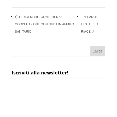
1° DICEMBRE. CONFERENZA:
MILANO:
COOPERAZIONE CON CUBA IN AMBITO
FESTA PER
SANITARIO
RIACE
Iscriviti alla newsletter!