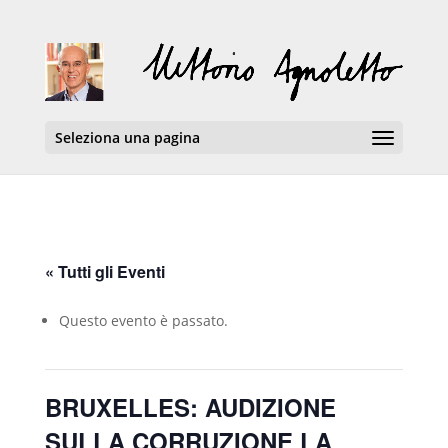
Seleziona una pagina
« Tutti gli Eventi
Questo evento è passato.
BRUXELLES: AUDIZIONE
SULLA CORRUZIONE LA