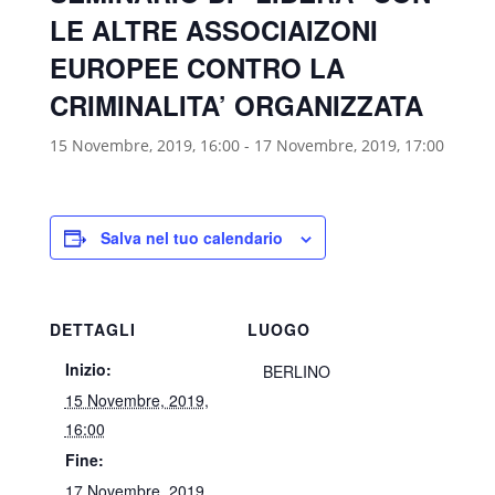
LE ALTRE ASSOCIAIZONI
EUROPEE CONTRO LA
CRIMINALITA’ ORGANIZZATA
15 Novembre, 2019, 16:00
-
17 Novembre, 2019, 17:00
Salva nel tuo calendario
DETTAGLI
LUOGO
Inizio:
BERLINO
15 Novembre, 2019,
16:00
Fine:
17 Novembre, 2019,