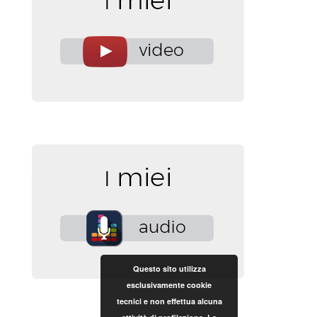
Questo sito utilizza
esclusivamente cookie
tecnici e non effettua alcuna