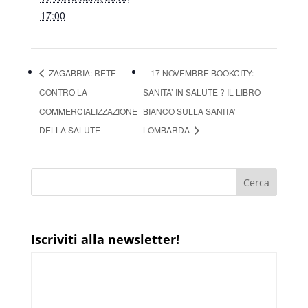
17:00
ZAGABRIA: RETE
17 NOVEMBRE BOOKCITY:
CONTRO LA
SANITA’ IN SALUTE ? IL LIBRO
COMMERCIALIZZAZIONE
BIANCO SULLA SANITA’
DELLA SALUTE
LOMBARDA
Iscriviti alla newsletter!