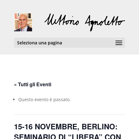
Seleziona una pagina
« Tutti gli Eventi
Questo evento è passato.
15-16 NOVEMBRE, BERLINO:
SEMINARIO DI “LIBERA” CON