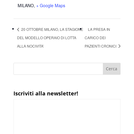
MILANO
,
+ Google Maps
20 OTTOBRE MILANO, LA STAGIONE
LA PRESA IN
DEL MODELLO OPERAIO DI LOTTA
CARICO DEI
ALLA NOCIVITA’
PAZIENTI CRONICI
Iscriviti alla newsletter!