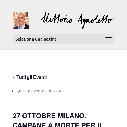
Seleziona una pagina
« Tutti gli Eventi
Questo evento è passato.
27 OTTOBRE MILANO.
CAMPANE A MORTE PER IL