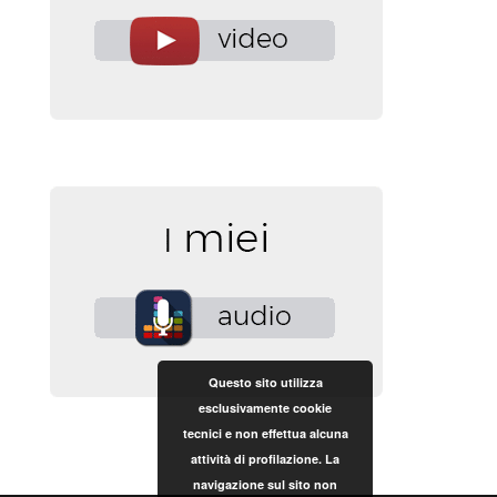
Questo sito utilizza
esclusivamente cookie
tecnici e non effettua alcuna
attività di profilazione. La
navigazione sul sito non