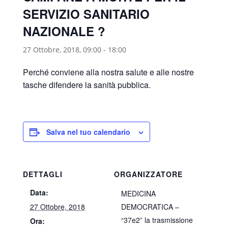
SERVIZIO SANITARIO
NAZIONALE ?
27 Ottobre, 2018, 09:00
-
18:00
Perché conviene alla nostra salute e alle nostre
tasche difendere la sanità pubblica.
Salva nel tuo calendario
DETTAGLI
ORGANIZZATORE
Data:
MEDICINA
27 Ottobre, 2018
DEMOCRATICA –
“37e2” la trasmissione
Ora: