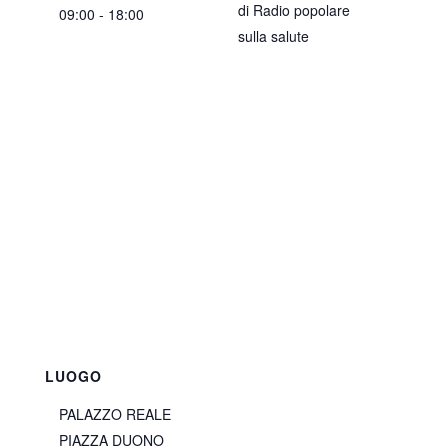
di Radio popolare
09:00 - 18:00
sulla salute
LUOGO
PALAZZO REALE
PIAZZA DUONO