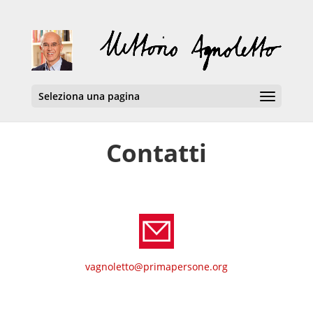
Seleziona una pagina
Contatti
vagnoletto@primapersone.org