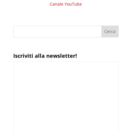
Canale YouTube
Iscriviti alla newsletter!