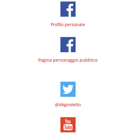
Profilo personale
Pagina personaggio pubblico
@VAgnoletto