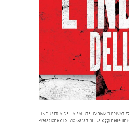
L’INDUSTRIA DELLA SALUTE. FARMACI,PRIVATIZ
Prefazione di Silvio Garattini. Da oggi nelle libr