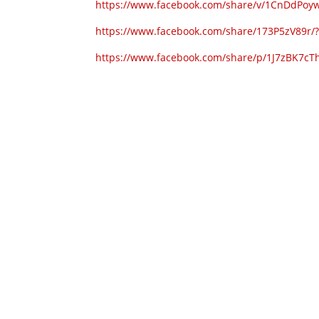
https://www.facebook.com/share/v/1CnDdPoyw
https://www.facebook.com/share/173P5zV89r/
https://www.facebook.com/share/p/1J7zBK7cT