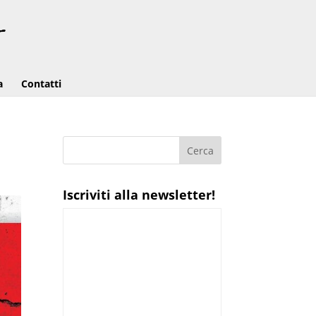
a
Contatti
Iscriviti alla newsletter!