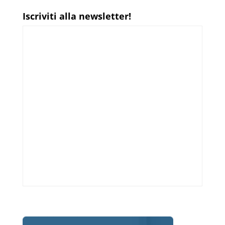
Iscriviti alla newsletter!