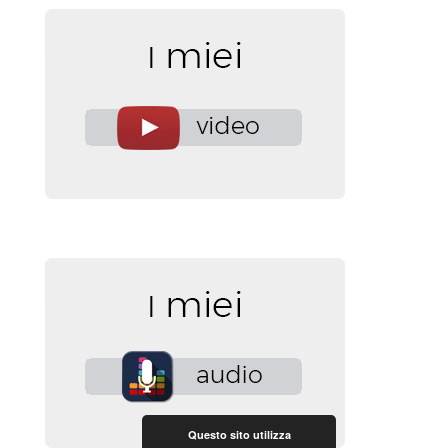
Questo sito utilizza