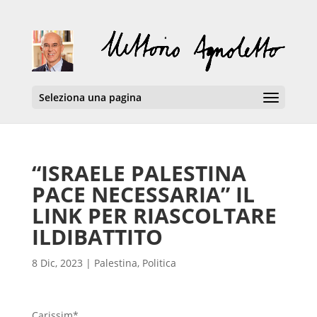
Seleziona una pagina
“ISRAELE PALESTINA
PACE NECESSARIA” IL
LINK PER RIASCOLTARE
ILDIBATTITO
8 Dic, 2023
|
Palestina
,
Politica
Carissim*