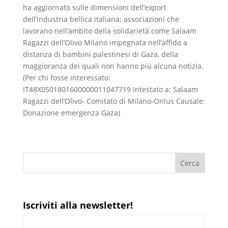
ha aggiornato sulle dimensioni dell’export
dell’industria bellica italiana; associazioni che
lavorano nell’ambito della solidarietà come Salaam
Ragazzi dell’Olivo Milano impegnata nell’affido a
distanza di bambini palestinesi di Gaza, della
maggioranza dei quali non hanno più alcuna notizia.
(Per chi fosse interessato:
IT48X0501801600000011047719 Intestato a: Salaam
Ragazzi dell’Olivo- Comitato di Milano-Onlus Causale:
Donazione emergenza Gaza)
Iscriviti alla newsletter!