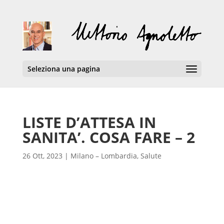
Seleziona una pagina
LISTE D’ATTESA IN
SANITA’. COSA FARE – 2
26 Ott, 2023
|
Milano – Lombardia
,
Salute