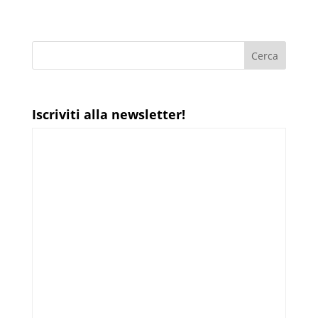
Iscriviti alla newsletter!