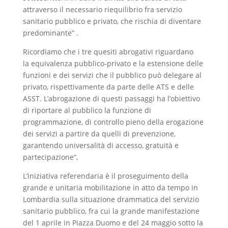
attraverso il necessario riequilibrio fra servizio
sanitario pubblico e privato, che rischia di diventare
predominante” .
Ricordiamo che i tre quesiti abrogativi riguardano
la equivalenza pubblico-privato e la estensione delle
funzioni e dei servizi che il pubblico può delegare al
privato, rispettivamente da parte delle ATS e delle
ASST. L’abrogazione di questi passaggi ha l’obiettivo
di riportare al pubblico la funzione di
programmazione, di controllo pieno della erogazione
dei servizi a partire da quelli di prevenzione,
garantendo universalità di accesso, gratuità e
partecipazione”,
L’iniziativa referendaria è il proseguimento della
grande e unitaria mobilitazione in atto da tempo in
Lombardia sulla situazione drammatica del servizio
sanitario pubblico, fra cui la grande manifestazione
del 1 aprile in Piazza Duomo e del 24 maggio sotto la