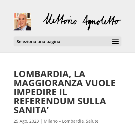
Seleziona una pagina
LOMBARDIA, LA
MAGGIORANZA VUOLE
IMPEDIRE IL
REFERENDUM SULLA
SANITA’
25 Ago, 2023
|
Milano – Lombardia
,
Salute