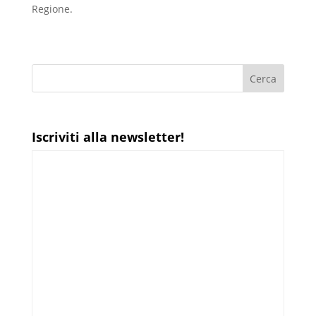
Regione.
Iscriviti alla newsletter!