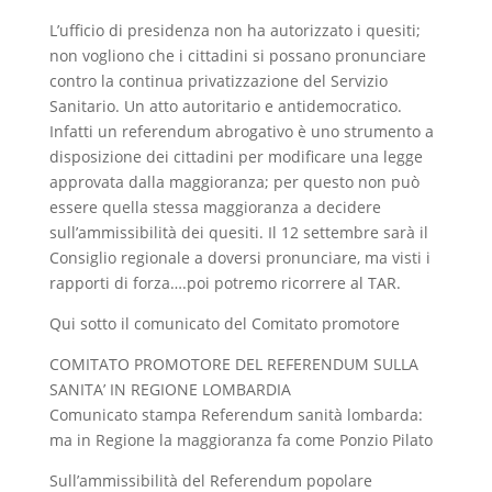
L’ufficio di presidenza non ha autorizzato i quesiti;
non vogliono che i cittadini si possano pronunciare
contro la continua privatizzazione del Servizio
Sanitario. Un atto autoritario e antidemocratico.
Infatti un referendum abrogativo è uno strumento a
disposizione dei cittadini per modificare una legge
approvata dalla maggioranza; per questo non può
essere quella stessa maggioranza a decidere
sull’ammissibilità dei quesiti. Il 12 settembre sarà il
Consiglio regionale a doversi pronunciare, ma visti i
rapporti di forza….poi potremo ricorrere al TAR.
Qui sotto il comunicato del Comitato promotore
COMITATO PROMOTORE DEL REFERENDUM SULLA
SANITA’ IN REGIONE LOMBARDIA
Comunicato stampa Referendum sanità lombarda:
ma in Regione la maggioranza fa come Ponzio Pilato
Sull’ammissibilità del Referendum popolare