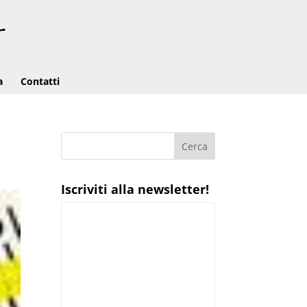
a
Contatti
Iscriviti alla newsletter!