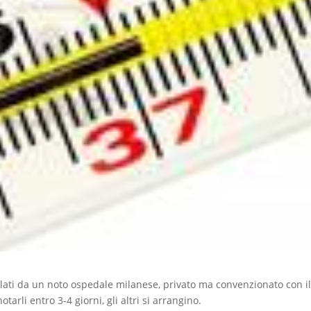
ellati da un noto ospedale milanese, privato ma convenzionato con i
tarli entro 3-4 giorni, gli altri si arrangino.