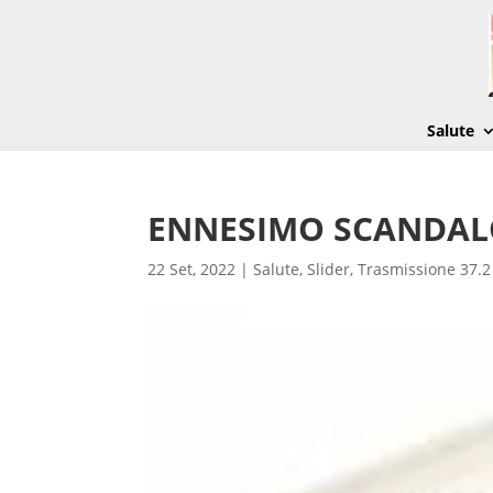
Salute
ENNESIMO SCANDAL
22 Set, 2022
|
Salute
,
Slider
,
Trasmissione 37.2