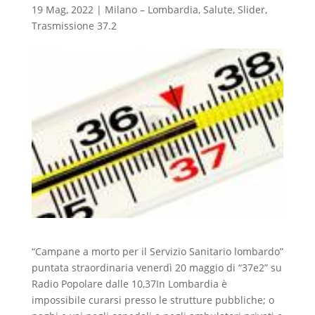
19 Mag, 2022
|
Milano – Lombardia
,
Salute
,
Slider
,
Trasmissione 37.2
“Campane a morto per il Servizio Sanitario lombardo”
puntata straordinaria venerdì 20 maggio di “37e2” su
Radio Popolare dalle 10,37In Lombardia è
impossibile curarsi presso le strutture pubbliche; o