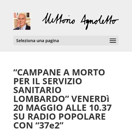
Seleziona una pagina
“CAMPANE A MORTO
PER IL SERVIZIO
SANITARIO
LOMBARDO” VENERDì
20 MAGGIO ALLE 10.37
SU RADIO POPOLARE
CON “37e2”