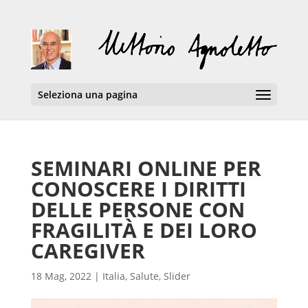
Seleziona una pagina
SEMINARI ONLINE PER
CONOSCERE I DIRITTI
DELLE PERSONE CON
FRAGILITÀ E DEI LORO
CAREGIVER
18 Mag, 2022
|
Italia
,
Salute
,
Slider