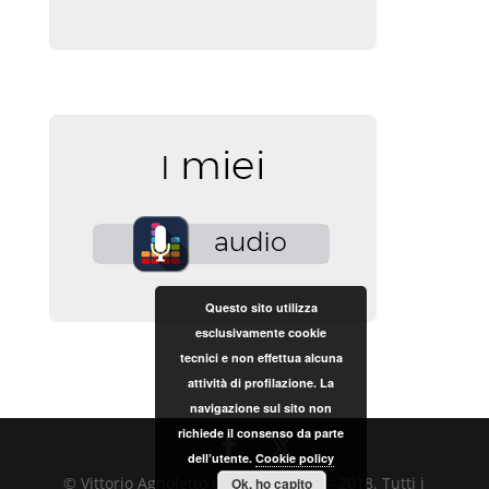
Questo sito utilizza
esclusivamente cookie
tecnici e non effettua alcuna
attività di profilazione. La
navigazione sul sito non
richiede il consenso da parte
dell’utente.
Cookie policy
© Vittorio Agnoletto Copyright 2017 – 2018. Tutti i
Ok, ho capito