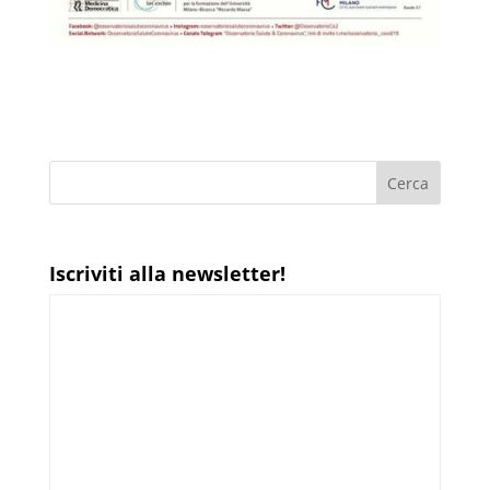
Iscriviti alla newsletter!