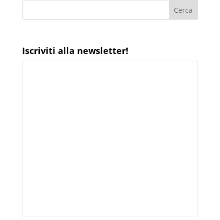
Iscriviti alla newsletter!