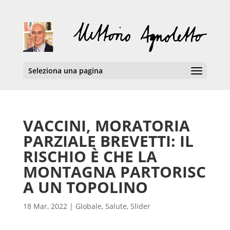
Seleziona una pagina
VACCINI, MORATORIA
PARZIALE BREVETTI: IL
RISCHIO È CHE LA
MONTAGNA PARTORISC
A UN TOPOLINO
18 Mar, 2022
|
Globale
,
Salute
,
Slider