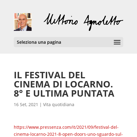
Seleziona una pagina
IL FESTIVAL DEL
CINEMA DI LOCARNO.
8° E ULTIMA PUNTATA
16 Set, 2021
|
Vita quotidiana
https://www.pressenza.com/it/2021/09/festival-del-
cinema-locarno-2021-8-open-doors-uno-sguardo-sul-