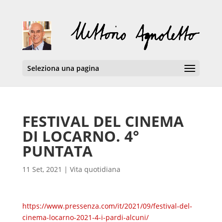
Seleziona una pagina
FESTIVAL DEL CINEMA
DI LOCARNO. 4°
PUNTATA
11 Set, 2021
|
Vita quotidiana
https://www.pressenza.com/it/2021/09/festival-del-
cinema-locarno-2021-4-i-pardi-alcuni/