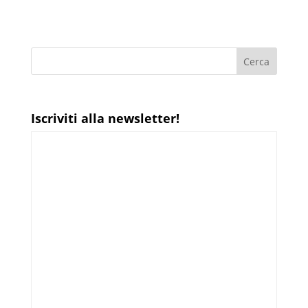
Iscriviti alla newsletter!