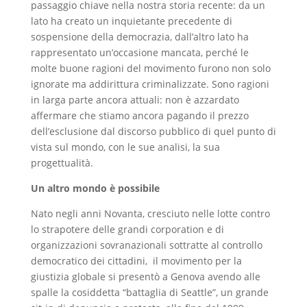
passaggio chiave nella nostra storia recente: da un
lato ha creato un inquietante precedente di
sospensione della democrazia, dall’altro lato ha
rappresentato un’occasione mancata, perché le
molte buone ragioni del movimento furono non solo
ignorate ma addirittura criminalizzate. Sono ragioni
in larga parte ancora attuali: non è azzardato
affermare che stiamo ancora pagando il prezzo
dell’esclusione dal discorso pubblico di quel punto di
vista sul mondo, con le sue analisi, la sua
progettualità.
Un altro mondo è possibile
Nato negli anni Novanta, cresciuto nelle lotte contro
lo strapotere delle grandi corporation e di
organizzazioni sovranazionali sottratte al controllo
democratico dei cittadini, il movimento per la
giustizia globale si presentò a Genova avendo alle
spalle la cosiddetta “battaglia di Seattle”, un grande