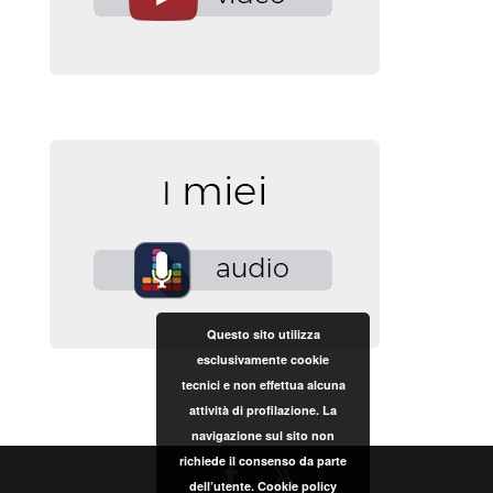
Questo sito utilizza
esclusivamente cookie
tecnici e non effettua alcuna
attività di profilazione. La
navigazione sul sito non
richiede il consenso da parte
dell’utente.
Cookie policy