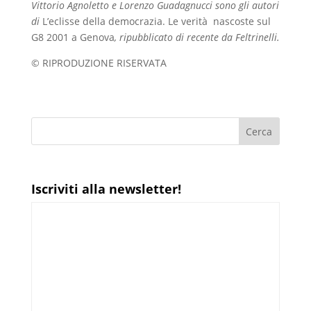
Vittorio Agnoletto e Lorenzo Guadagnucci sono gli autori
di
L’eclisse della democrazia. Le verità nascoste sul
G8 2001 a Genova
, ripubblicato di recente da Feltrinelli.
© RIPRODUZIONE RISERVATA
Iscriviti alla newsletter!