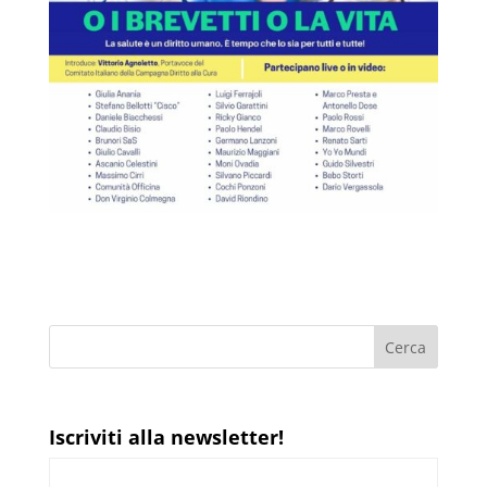
Iscriviti alla newsletter!