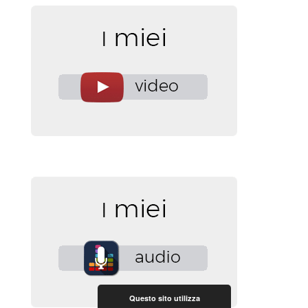
Questo sito utilizza