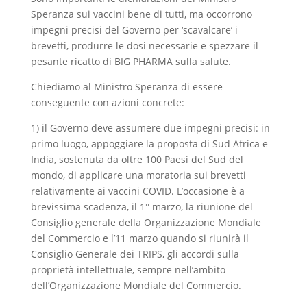
Speranza sui vaccini bene di tutti, ma occorrono
impegni precisi del Governo per ‘scavalcare’ i
brevetti, produrre le dosi necessarie e spezzare il
pesante ricatto di BIG PHARMA sulla salute.
Chiediamo al Ministro Speranza di essere
conseguente con azioni concrete:
1) il Governo deve assumere due impegni precisi: in
primo luogo, appoggiare la proposta di Sud Africa e
India, sostenuta da oltre 100 Paesi del Sud del
mondo, di applicare una moratoria sui brevetti
relativamente ai vaccini COVID. L’occasione è a
brevissima scadenza, il 1° marzo, la riunione del
Consiglio generale della Organizzazione Mondiale
del Commercio e l’11 marzo quando si riunirà il
Consiglio Generale dei TRIPS, gli accordi sulla
proprietà intellettuale, sempre nell’ambito
dell’Organizzazione Mondiale del Commercio.