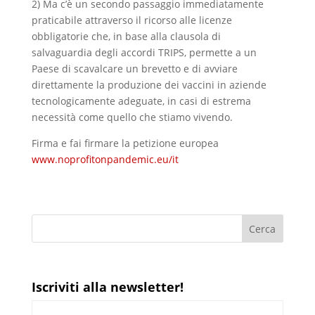
2) Ma c’è un secondo passaggio immediatamente
praticabile attraverso il ricorso alle licenze
obbligatorie che, in base alla clausola di
salvaguardia degli accordi TRIPS, permette a un
Paese di scavalcare un brevetto e di avviare
direttamente la produzione dei vaccini in aziende
tecnologicamente adeguate, in casi di estrema
necessità come quello che stiamo vivendo.
Firma e fai firmare la petizione europea
www.noprofitonpandemic.eu/it
Iscriviti alla newsletter!