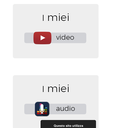
Questo sito utilizza