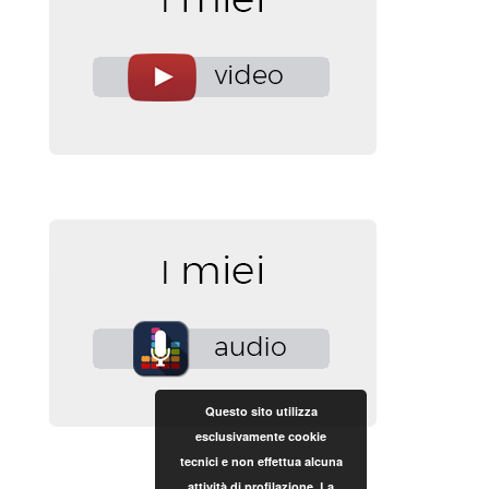
Questo sito utilizza
esclusivamente cookie
tecnici e non effettua alcuna
attività di profilazione. La