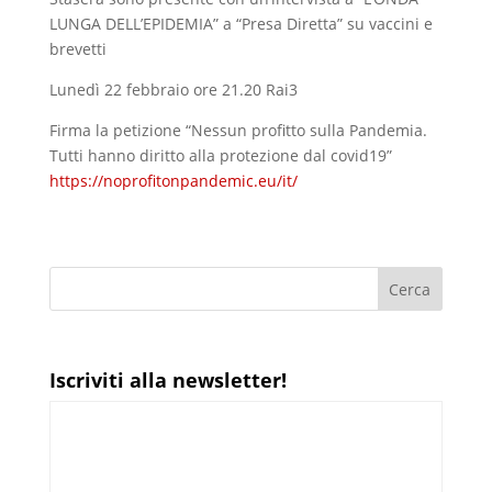
LUNGA DELL’EPIDEMIA” a “Presa Diretta” su vaccini e
brevetti
Lunedì 22 febbraio ore 21.20 Rai3
Firma la petizione “Nessun profitto sulla Pandemia.
Tutti hanno diritto alla protezione dal covid19”
https://noprofitonpandemic.eu/it/
Iscriviti alla newsletter!