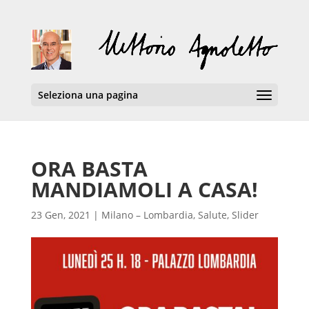
Seleziona una pagina
ORA BASTA
MANDIAMOLI A CASA!
23 Gen, 2021
|
Milano – Lombardia
,
Salute
,
Slider