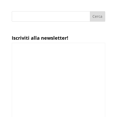
Iscriviti alla newsletter!