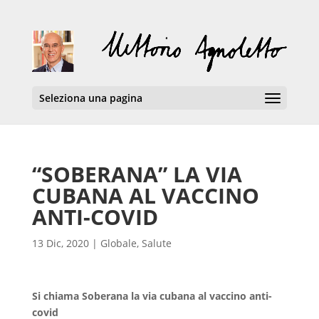
Seleziona una pagina
“SOBERANA” LA VIA
CUBANA AL VACCINO
ANTI-COVID
13 Dic, 2020
|
Globale
,
Salute
Si chiama Soberana la via cubana al vaccino anti-
covid