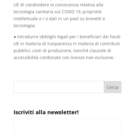
UE di condividere la conoscenza relativa alla
tecnologia sanitaria sul COVID 19, proprietà
intellettuale e / o dati in un pool su brevetti e
tecnologia;
● introdurre obblighi legali per i beneficiari dei fondi
UE in materia di trasparenza in materia di contributi
pubblici, costi di produzione, nonché clausole di
accessibilità combinate con licenze non esclusive.
Iscriviti alla newsletter!