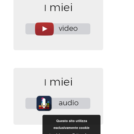
Questo sito utilizza
esclusivamente cookie