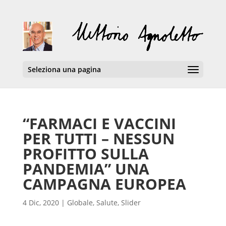
Seleziona una pagina
“FARMACI E VACCINI
PER TUTTI – NESSUN
PROFITTO SULLA
PANDEMIA” UNA
CAMPAGNA EUROPEA
4 Dic, 2020
|
Globale
,
Salute
,
Slider