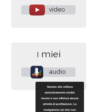
Questo sito utilizza
esclusivamente cookie
tecnici e non effettua alcuna
attività di profilazione. La
navigazione sul sito non