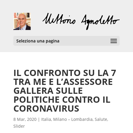
Seleziona una pagina
IL CONFRONTO SU LA 7
TRA ME E L’ASSESSORE
GALLERA SULLE
POLITICHE CONTRO IL
CORONAVIRUS
8 Mar, 2020
|
Italia
,
Milano – Lombardia
,
Salute
,
Slider