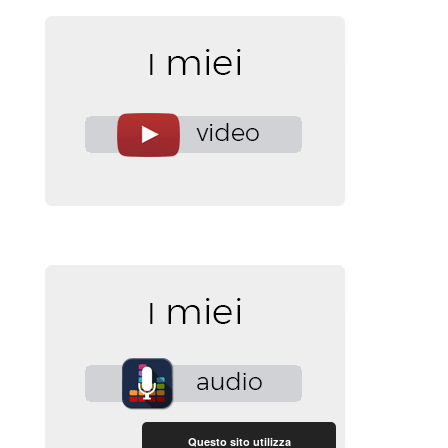
Questo sito utilizza