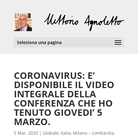
Seleziona una pagina
CORONAVIRUS: E’
DISPONIBILE IL VIDEO
INTEGRALE DELLA
CONFERENZA CHE HO
TENUTO GIOVEDI’ 5
MARZO.
5 Mar, 2020
|
Globale
,
Italia
,
Milano – Lombardia
,