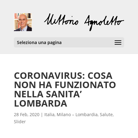
Seleziona una pagina
CORONAVIRUS: COSA
NON HA FUNZIONATO
NELLA SANITA’
LOMBARDA
28 Feb, 2020
|
Italia
,
Milano – Lombardia
,
Salute
,
Slider