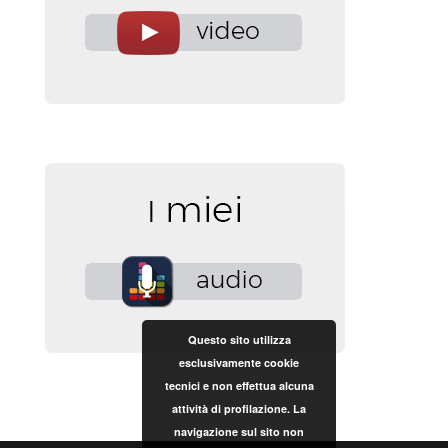
Questo sito utilizza
esclusivamente cookie
tecnici e non effettua alcuna
attività di profilazione. La
navigazione sul sito non