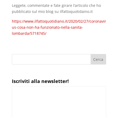
Leggete, commentate e fate girare l’articolo che ho
pubblicato sul mio blog su ilfattoquotidaino.it
https://www.ilfattoquotidiano.it/2020/02/27/coronavir
us-cosa-non-ha-funzionato-nella-sanita-
lombarda/5718745/
Iscriviti alla newsletter!