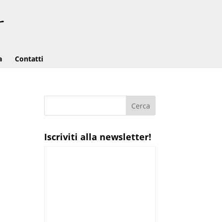
a
Contatti
Iscriviti alla newsletter!