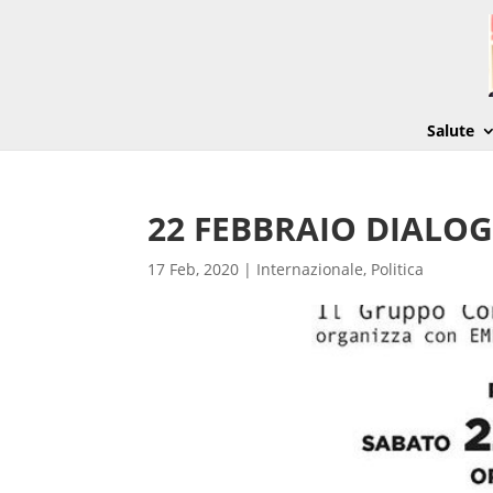
Salute
22 FEBBRAIO DIALO
17 Feb, 2020
|
Internazionale
,
Politica