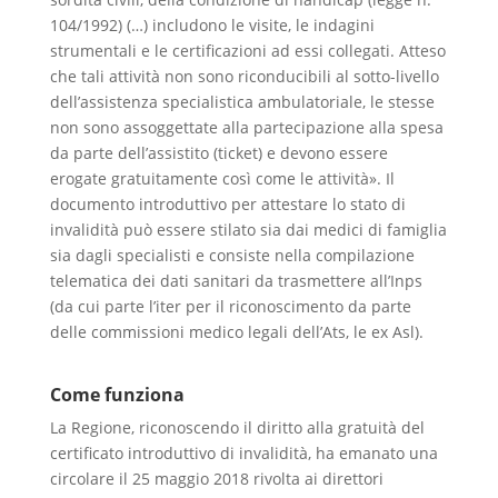
104/1992) (…) includono le visite, le indagini
strumentali e le certificazioni ad essi collegati. Atteso
che tali attività non sono riconducibili al sotto-livello
dell’assistenza specialistica ambulatoriale, le stesse
non sono assoggettate alla partecipazione alla spesa
da parte dell’assistito (ticket) e devono essere
erogate gratuitamente così come le attività». Il
documento introduttivo per attestare lo stato di
invalidità può essere stilato sia dai medici di famiglia
sia dagli specialisti e consiste nella compilazione
telematica dei dati sanitari da trasmettere all’Inps
(da cui parte l’iter per il riconoscimento da parte
delle commissioni medico legali dell’Ats, le ex Asl).
Come funziona
La Regione, riconoscendo il diritto alla gratuità del
certificato introduttivo di invalidità, ha emanato una
circolare il 25 maggio 2018 rivolta ai direttori