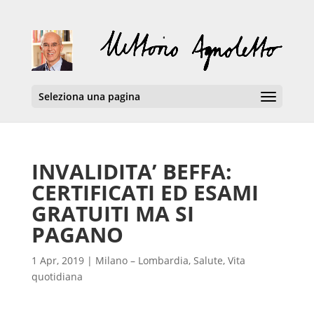
Seleziona una pagina
INVALIDITA’ BEFFA:
CERTIFICATI ED ESAMI
GRATUITI MA SI
PAGANO
1 Apr, 2019
|
Milano – Lombardia
,
Salute
,
Vita
quotidiana