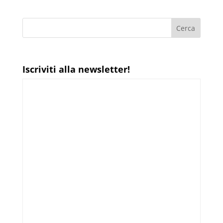
Iscriviti alla newsletter!