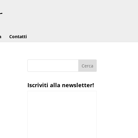
a
Contatti
Iscriviti alla newsletter!