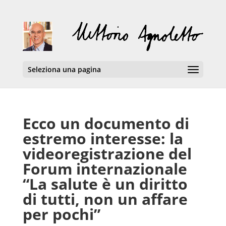
Seleziona una pagina
Ecco un documento di
estremo interesse: la
videoregistrazione del
Forum internazionale
“La salute è un diritto
di tutti, non un affare
per pochi”