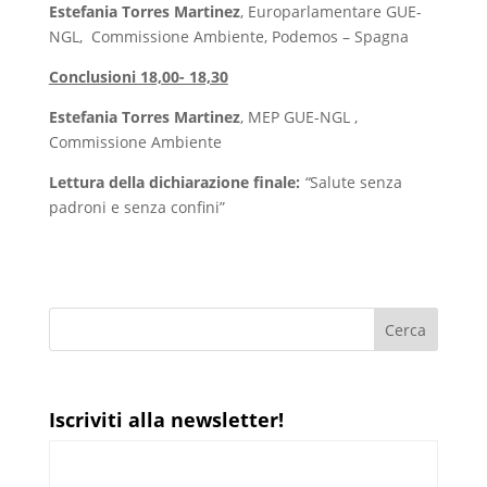
Estefania Torres Martinez
,
Europarlamentare GUE-
NGL, Commissione Ambiente, Podemos – Spagna
Conclusioni 18,00- 18,30
Estefania Torres Martinez
, MEP GUE-NGL ,
Commissione Ambiente
Lettura della dichiarazione finale:
“
Salute senza
padroni e senza confini”
Iscriviti alla newsletter!