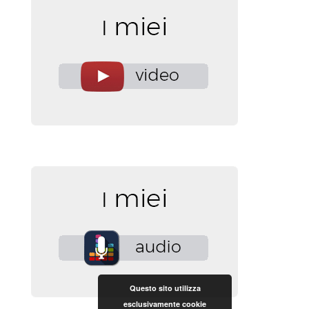
Questo sito utilizza
esclusivamente cookie