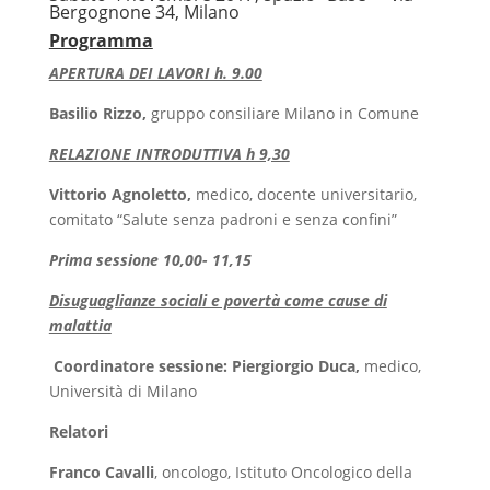
Bergognone 34, Milano
Programma
APERTURA DEI LAVORI h. 9.00
Basilio Rizzo,
gruppo consiliare Milano in Comune
RELAZIONE INTRODUTTIVA h 9,30
Vittorio Agnoletto,
medico, docente universitario,
comitato “Salute senza padroni e senza confini”
Prima sessione 10,00- 11,15
Disuguaglianze sociali e povertà come cause di
malattia
Coordinatore sessione: Piergiorgio Duca,
medico,
Università di Milano
Relatori
Franco Cavalli
, oncologo, Istituto Oncologico della