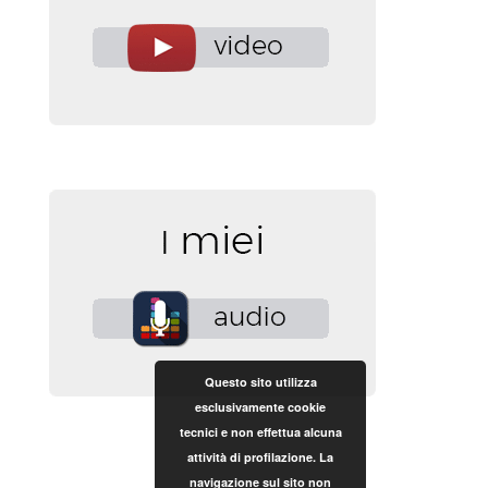
Questo sito utilizza
esclusivamente cookie
tecnici e non effettua alcuna
attività di profilazione. La
navigazione sul sito non