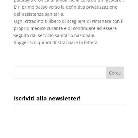
E’ il primo passo verso la definitiva privatizzazione
dell’assistenza sanitaria.
Ogni cittadino e’ libero di scegliere di rimanere con il
proprio medico curante e di continuare ad essere
seguito dal servizio sanitario nazionale.
Suggerisco quindi di stracciare la lettera.
Iscriviti alla newsletter!