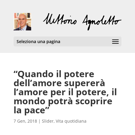
Seleziona una pagina
“Quando il potere
dell’amore supererà
l’amore per il potere, il
mondo potrà scoprire
la pace”
7 Gen, 2018
|
Slider
,
Vita quotidiana