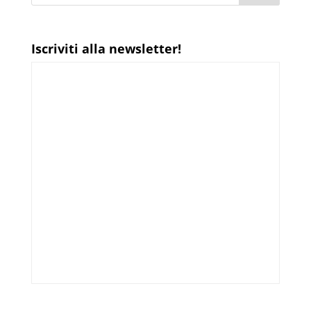
Iscriviti alla newsletter!