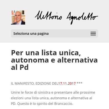
Seleziona una pagina
Per una lista unica,
autonoma e alternativa
al Pd
IL MANIFESTO, EDIZIONE DEL
17.11.2017
***
Unire le forze di sinistra e presentare alle prossime
elezioni una lista unica, autonoma e alternativa al
PD. Questo è lo spirito del Brancaccio.