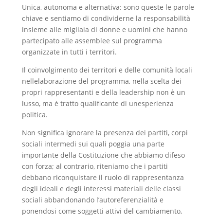
Unica, autonoma e alternativa: sono queste le parole
chiave e sentiamo di condividerne la responsabilità
insieme alle migliaia di donne e uomini che hanno
partecipato alle assemblee sul programma
organizzate in tutti i territori.
Il coinvolgimento dei territori e delle comunità locali
nellelaborazione del programma, nella scelta dei
propri rappresentanti e della leadership non è un
lusso, ma è tratto qualificante di unesperienza
politica.
Non significa ignorare la presenza dei partiti, corpi
sociali intermedi sui quali poggia una parte
importante della Costituzione che abbiamo difeso
con forza; al contrario, riteniamo che i partiti
debbano riconquistare il ruolo di rappresentanza
degli ideali e degli interessi materiali delle classi
sociali abbandonando l’autoreferenzialità e
ponendosi come soggetti attivi del cambiamento,