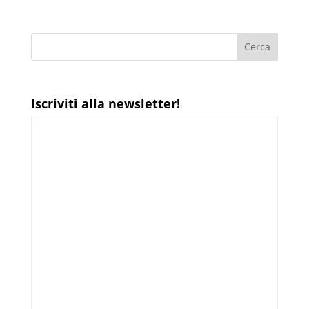
Iscriviti alla newsletter!