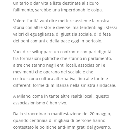
unitario o dar vita a liste destinate al sicuro
fallimento, sarebbe una imperdonabile colpa.
Volere l’unità vuol dire mettere assieme la nostra
storia con altre storie diverse, ma tendenti agli stessi
valori di eguaglianza, di giustizia sociale, di difesa
dei beni comuni e della pace oggi in pericolo.
Vuol dire sviluppare un confronto con pari dignità
tra formazioni politiche che stanno in parlamento,
altre che stanno negli enti locali, associazioni e
movimenti che operano nel sociale e che
costruiscono cultura alternativa, fino alle tante e
differenti forme di militanza nella sinistra sindacale.
A Milano, come in tante altre realtà locali, questo
associazionismo è ben vivo.
Dalla straordinaria manifestazione del 20 maggio,
quando centinaia di migliaia di persone hanno
contestato le politiche anti-immigrati del governo,