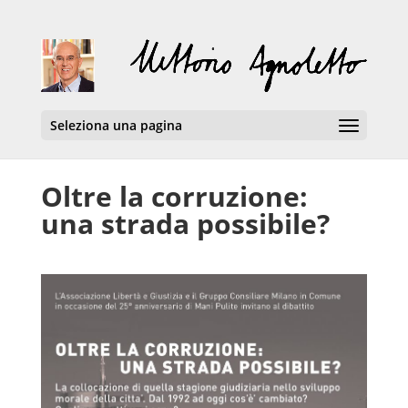
Seleziona una pagina
Oltre la corruzione:
una strada possibile?