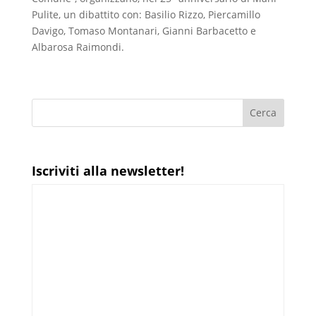
Pulite, un dibattito con: Basilio Rizzo, Piercamillo
Davigo, Tomaso Montanari, Gianni Barbacetto e
Albarosa Raimondi.
Iscriviti alla newsletter!