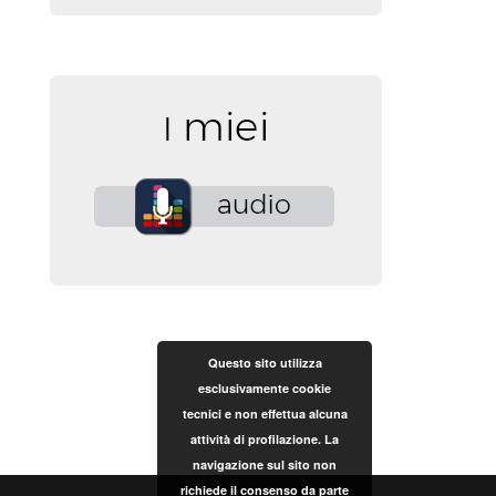
Questo sito utilizza
esclusivamente cookie
tecnici e non effettua alcuna
attività di profilazione. La
navigazione sul sito non
richiede il consenso da parte