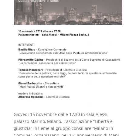
Giovedì 15 novembre dalle 17,30 in sala Alessi,
palazzo Marino, Milano. L’associazione “Libertà e
giustizia” insieme al gruppo consiliare “Milano in
Comune”, organizzano, nel 25° anniversario di Mani