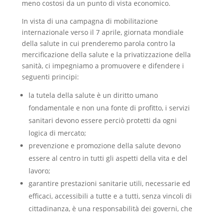
meno costosi da un punto di vista economico.
In vista di una campagna di mobilitazione
internazionale verso il 7 aprile, giornata mondiale
della salute in cui prenderemo parola contro la
mercificazione della salute e la privatizzazione della
sanità, ci impegniamo a promuovere e difendere i
seguenti principi:
la tutela della salute è un diritto umano
fondamentale e non una fonte di profitto, i servizi
sanitari devono essere perciò protetti da ogni
logica di mercato;
prevenzione e promozione della salute devono
essere al centro in tutti gli aspetti della vita e del
lavoro;
garantire prestazioni sanitarie utili, necessarie ed
efficaci, accessibili a tutte e a tutti, senza vincoli di
cittadinanza, è una responsabilità dei governi, che