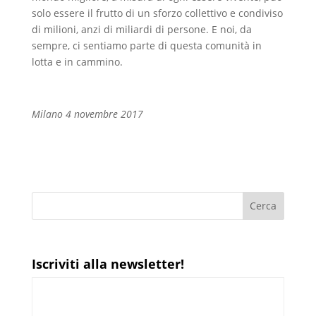
solo essere il frutto di un sforzo collettivo e condiviso
di milioni, anzi di miliardi di persone. E noi, da
sempre, ci sentiamo parte di questa comunità in
lotta e in cammino.
Milano 4 novembre 2017
Iscriviti alla newsletter!