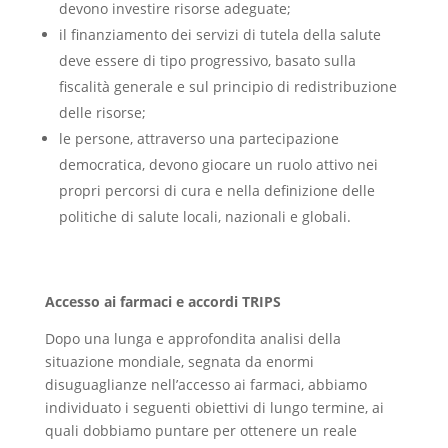
devono investire risorse adeguate;
il finanziamento dei servizi di tutela della salute
deve essere di tipo progressivo, basato sulla
fiscalità generale e sul principio di redistribuzione
delle risorse;
le persone, attraverso una partecipazione
democratica, devono giocare un ruolo attivo nei
propri percorsi di cura e nella definizione delle
politiche di salute locali, nazionali e globali.
Accesso ai farmaci e accordi TRIPS
Dopo una lunga e approfondita analisi della
situazione mondiale, segnata da enormi
disuguaglianze nell’accesso ai farmaci, abbiamo
individuato i seguenti obiettivi di lungo termine, ai
quali dobbiamo puntare per ottenere un reale