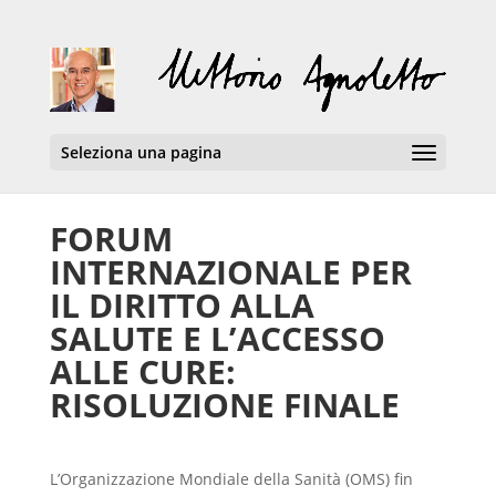
Seleziona una pagina
FORUM
INTERNAZIONALE PER
IL DIRITTO ALLA
SALUTE E L’ACCESSO
ALLE CURE:
RISOLUZIONE FINALE
L’Organizzazione Mondiale della Sanità (OMS) fin