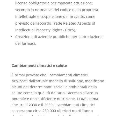
licenza obbligatoria per mancata attuazione,
secondo la normativa del codice della proprietà
intellettuale e sospensione del brevetto, come
previsto dall’accordo Trade Related Aspects of
Intellectual Property Rights (TRIPS).
Creazione di aziende pubbliche per la produzione
dei farmaci.
Cambiamenti climatici e salute
È ormai provato che i cambiamenti climatici,
provocati dall’attuale modello di sviluppo, modificano
alcuni dei determinanti sociali e ambientali della
salute come la qualità dell’aria, l’accesso all’acqua
potabile e una sufficiente nutrizione. L’OMS stima
che, tra il 2030 e il 2050, i cambiamenti climatici
causeranno circa 250.000 ulteriori morti l’anno