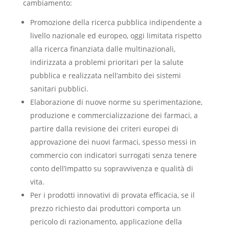
cambiamento:
Promozione della ricerca pubblica indipendente a
livello nazionale ed europeo, oggi limitata rispetto
alla ricerca finanziata dalle multinazionali,
indirizzata a problemi prioritari per la salute
pubblica e realizzata nell’ambito dei sistemi
sanitari pubblici.
Elaborazione di nuove norme su sperimentazione,
produzione e commercializzazione dei farmaci, a
partire dalla revisione dei criteri europei di
approvazione dei nuovi farmaci, spesso messi in
commercio con indicatori surrogati senza tenere
conto dell’impatto su sopravvivenza e qualità di
vita.
Per i prodotti innovativi di provata efficacia, se il
prezzo richiesto dai produttori comporta un
pericolo di razionamento, applicazione della