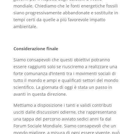
mondiale. Chiediamo che le fonti energetiche fossili
siano progressivamente abbandonate e sostituite in
tempi certi da quelle a più favorevole impatto
ambientale.
Considerazione finale
Siamo consapevoli che questi obiettivi potranno
essere raggiunti solo se riusciremo a realizzare una
forte comunanza d’intenti tra i movimenti sociali di
tutto il mondo e ampi e qualificati settori del mondo
scientifico. La giornata di oggi è stata un passo in
avanti in questa direzione.
Mettiamo a disposizione i tanti e validi contributi
usciti dalle discussioni odierne, che rappresentano
una tappa del percorso avviato sedici anni fa dal
Forum Sociale Mondiale. Siamo consapevoli che un
mondo migliore, a misura di ogni essere vivente, può