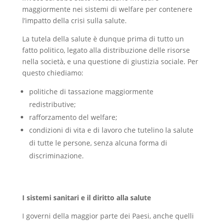
maggiormente nei sistemi di welfare per contenere
l’impatto della crisi sulla salute.
La tutela della salute è dunque prima di tutto un
fatto politico, legato alla distribuzione delle risorse
nella società, e una questione di giustizia sociale. Per
questo chiediamo:
politiche di tassazione maggiormente
redistributive;
rafforzamento del welfare;
condizioni di vita e di lavoro che tutelino la salute
di tutte le persone, senza alcuna forma di
discriminazione.
I sistemi sanitari e il diritto alla salute
I governi della maggior parte dei Paesi, anche quelli