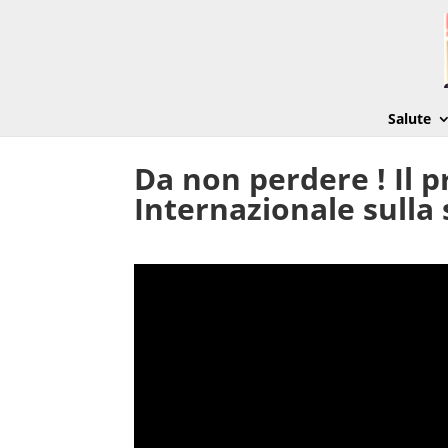
Salute
Da non perdere ! Il
Internazionale sulla