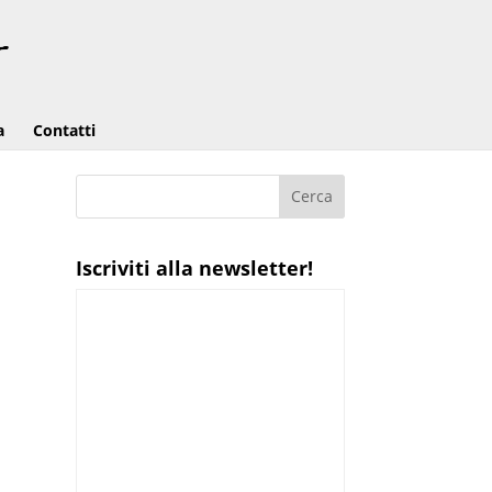
a
Contatti
Iscriviti alla newsletter!