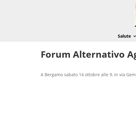
Salute
Forum Alternativo Ag
A Bergamo sabato 14 ottobre alle 9, in via Geme