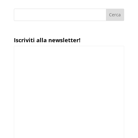
Iscriviti alla newsletter!