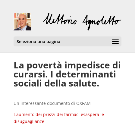
Seleziona una pagina
La povertà impedisce di
curarsi. I determinanti
sociali della salute.
Un interessante documento di OXFAM
L’aumento dei prezzi dei farmaci esaspera le
disuguaglianze