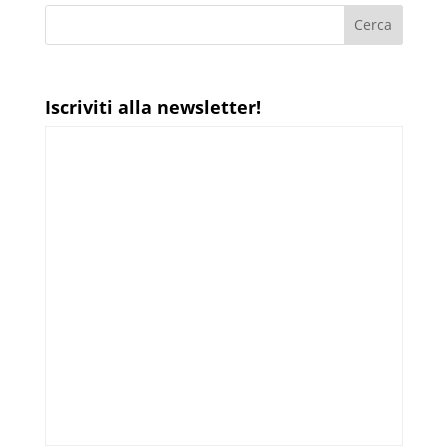
Iscriviti alla newsletter!