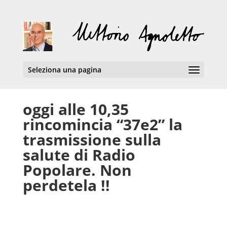
Seleziona una pagina
oggi alle 10,35
rincomincia “37e2” la
trasmissione sulla
salute di Radio
Popolare. Non
perdetela !!