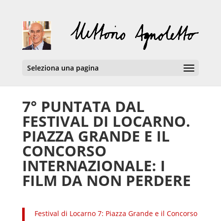
Seleziona una pagina
7° PUNTATA DAL
FESTIVAL DI LOCARNO.
PIAZZA GRANDE E IL
CONCORSO
INTERNAZIONALE: I
FILM DA NON PERDERE
Festival di Locarno 7: Piazza Grande e il Concorso