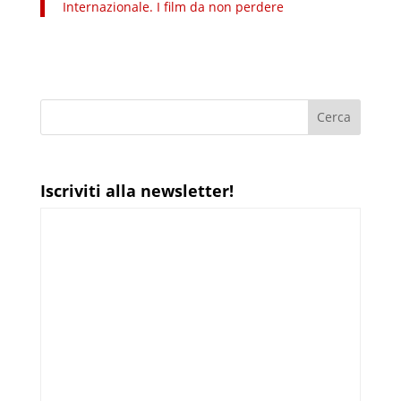
Internazionale. I film da non perdere
Iscriviti alla newsletter!