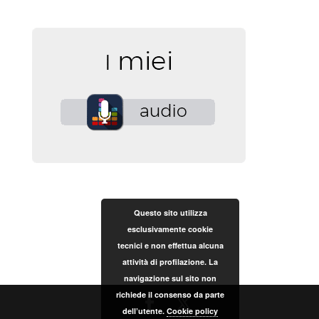
Questo sito utilizza
esclusivamente cookie
tecnici e non effettua alcuna
attività di profilazione. La
navigazione sul sito non
richiede il consenso da parte
dell’utente.
Cookie policy