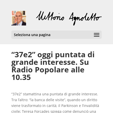
Seleziona una pagina
“37e2” oggi puntata di
grande interesse. Su
Radio Popolare alle
10.35
“37e2” stamattina una puntata di grande interesse.
Tra l’altro: “la banca delle visite”, quando un diritto
viene trasformato in carità; il Parkinson e l’invalidità
civile; Teresa Forcades spiega come denunciò una