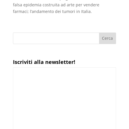
falsa epidemia costruita ad arte per vendere
farmaci; l’andamento dei tumori in Italia.
Iscriviti alla newsletter!