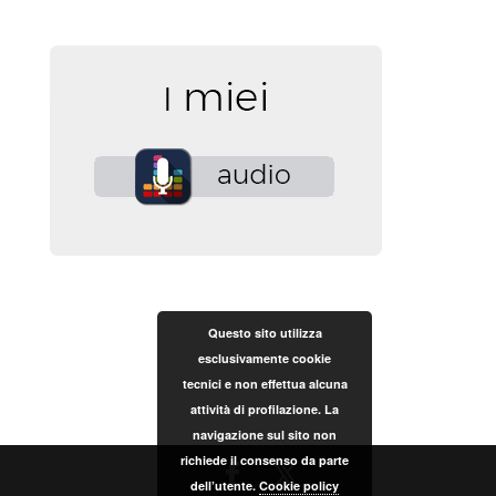
Questo sito utilizza
esclusivamente cookie
tecnici e non effettua alcuna
attività di profilazione. La
navigazione sul sito non
richiede il consenso da parte
dell’utente.
Cookie policy